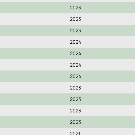
2023
2023
2023
2024
2024
2024
2024
2023
2023
2023
2023
2021