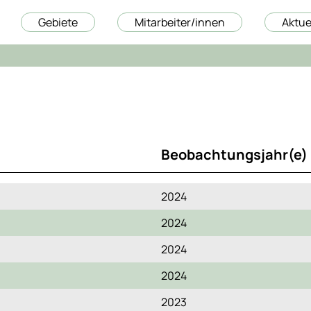
Gebiete
Mitarbeiter/innen
Aktue
Beobachtungsjahr(e)
2024
2024
2024
2024
2023